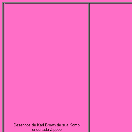
Desenhos de Karl Brown de sua Kombi
encurtada Zippee