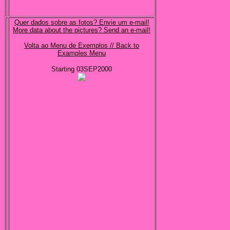
Quer dados sobre as fotos? Envie um e-mail!
More data about the pictures? Send an e-mail!
Volta ao Menu de Exemplos // Back to
Examples Menu
Starting 03SEP2000