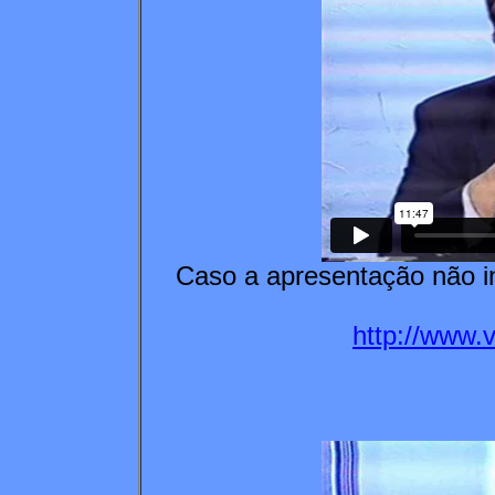
Caso a apresentação não in
http://www