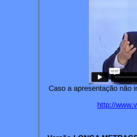
Caso a apresentação não in
http://www