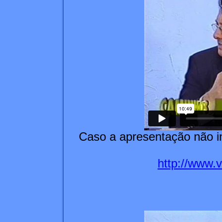
Caso a apresentação não in
http://www