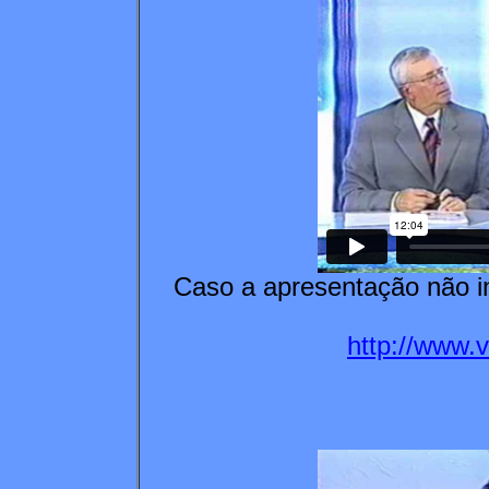
Caso a apresentação não in
http://www