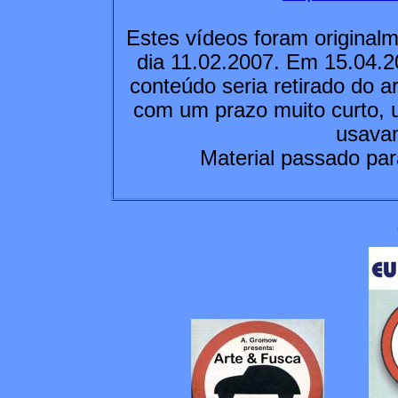
Estes vídeos foram original
dia 11.02.2007. Em 15.04.
conteúdo seria retirado do a
com um prazo muito curto, 
usavam
Material passado pa